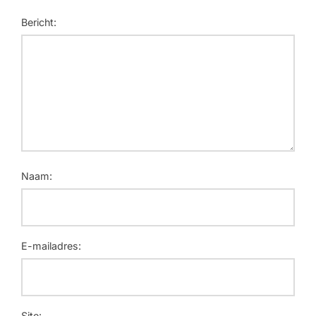
Bericht:
Naam:
E-mailadres:
Site: