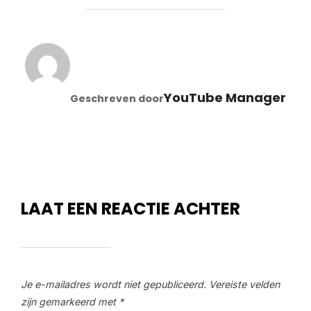
BERICHTAUTEUR
YouTube Manager
Geschreven door
LAAT EEN REACTIE ACHTER
Je e-mailadres wordt niet gepubliceerd.
Vereiste velden
zijn gemarkeerd met
*