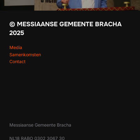
© MESSIAANSE GEMEENTE BRACHA
2025
Media
Samenkomsten
Contact
Messiaanse Gemeente Bracha
NL18 RABO 0302 3067 30