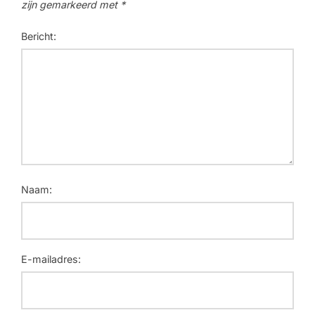
zijn gemarkeerd met
*
Bericht:
Naam:
E-mailadres: