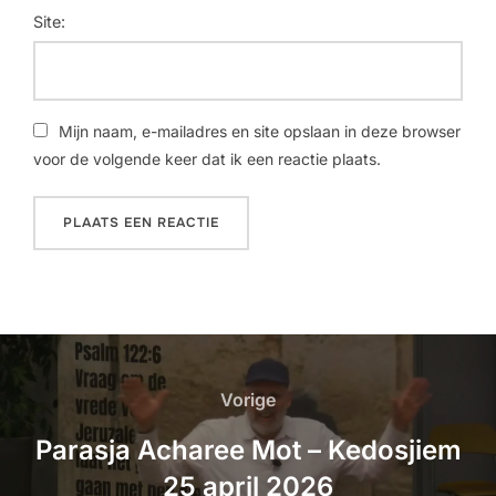
Site:
Mijn naam, e-mailadres en site opslaan in deze browser
voor de volgende keer dat ik een reactie plaats.
Vorige
Parasja Acharee Mot – Kedosjiem
25 april 2026