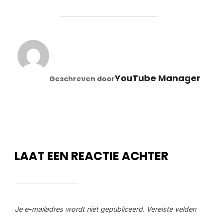
BERICHTAUTEUR
YouTube Manager
Geschreven door
LAAT EEN REACTIE ACHTER
Je e-mailadres wordt niet gepubliceerd.
Vereiste velden