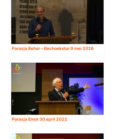
Parasja Behar – Bechoekotai 9 mei 2026
Parasja Emor 30 april 2022