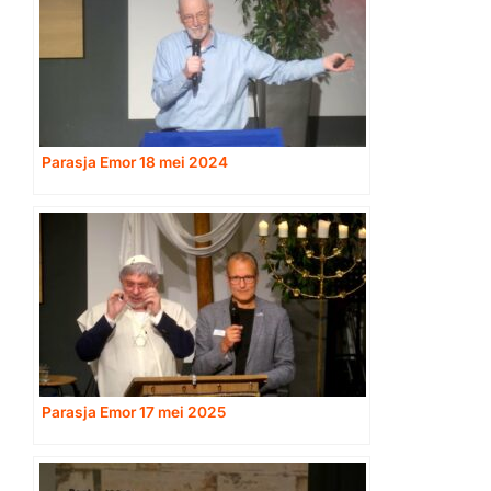
Parasja Emor 18 mei 2024
Parasja Emor 17 mei 2025