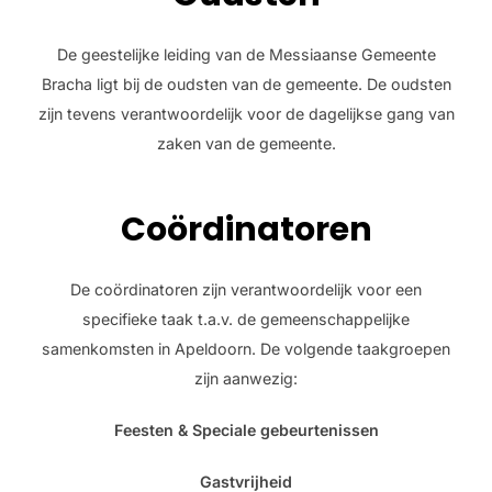
De geestelijke leiding van de Messiaanse Gemeente
Bracha ligt bij de oudsten van de gemeente. De oudsten
zijn tevens verantwoordelijk voor de dagelijkse gang van
zaken van de gemeente.
Coördinatoren
De coördinatoren zijn verantwoordelijk voor een
specifieke taak t.a.v. de gemeenschappelijke
samenkomsten in Apeldoorn. De volgende taakgroepen
zijn aanwezig:
Feesten & Speciale gebeurtenissen
Gastvrijheid