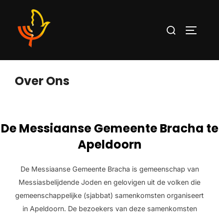
Over Ons
De Messiaanse Gemeente Bracha te
Apeldoorn
De Messiaanse Gemeente Bracha is gemeenschap van
Messiasbelijdende Joden en gelovigen uit de volken die
gemeenschappelijke (sjabbat) samenkomsten organiseert
in Apeldoorn. De bezoekers van deze samenkomsten