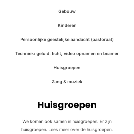
Gebouw
Kinderen
Persoonlijke geestelijke aandacht (pastoraat)
Techniek: geluid, licht, video opnamen en beamer
Huisgroepen
Zang & muziek
Huisgroepen
We komen ook samen in huisgroepen. Er zijn
huisgroepen. Lees meer over de huisgroepen.