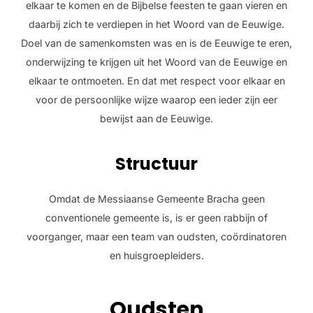
elkaar te komen en de Bijbelse feesten te gaan vieren en
daarbij zich te verdiepen in het Woord van de Eeuwige.
Doel van de samenkomsten was en is de Eeuwige te eren,
onderwijzing te krijgen uit het Woord van de Eeuwige en
elkaar te ontmoeten. En dat met respect voor elkaar en
voor de persoonlijke wijze waarop een ieder zijn eer
bewijst aan de Eeuwige.
Structuur
Omdat de Messiaanse Gemeente Bracha geen
conventionele gemeente is, is er geen rabbijn of
voorganger, maar een team van oudsten, coördinatoren
en huisgroepleiders.
Oudsten