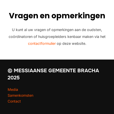
Vragen en opmerkingen
U kunt al uw vragen of opmerkingen aan de oudsten,
coördinatoren of huisgroepleiders kenbaar maken via het
contactformulier
op deze website.
© MESSIAANSE GEMEENTE BRACHA
2025
Media
Samenkomsten
Contact