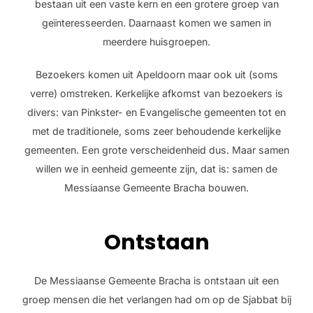
bestaan uit een vaste kern en een grotere groep van
geïnteresseerden. Daarnaast komen we samen in
meerdere huisgroepen.
Bezoekers komen uit Apeldoorn maar ook uit (soms
verre) omstreken. Kerkelijke afkomst van bezoekers is
divers: van Pinkster- en Evangelische gemeenten tot en
met de traditionele, soms zeer behoudende kerkelijke
gemeenten. Een grote verscheidenheid dus. Maar samen
willen we in eenheid gemeente zijn, dat is: samen de
Messiaanse Gemeente Bracha bouwen.
Ontstaan
De Messiaanse Gemeente Bracha is ontstaan uit een
groep mensen die het verlangen had om op de Sjabbat bij