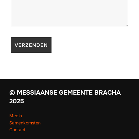
© MESSIAANSE GEMEENTE BRACHA
2025
Media
Samenkomsten
Contact