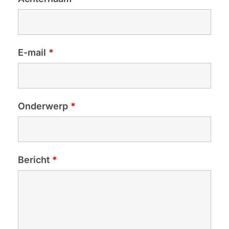
E-mail
*
Onderwerp
*
Bericht
*