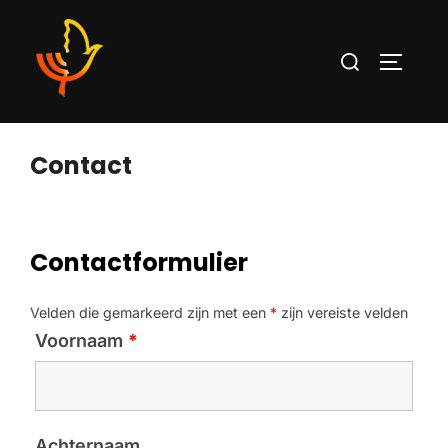
Contact
Contactformulier
Velden die gemarkeerd zijn met een
*
zijn vereiste velden
Voornaam
*
Achternaam