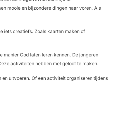
men mooie en bijzondere dingen naar voren. Als
e iets creatiefs. Zoals kaarten maken of
re manier God laten leren kennen. De jongeren
. Deze activiteiten hebben met geloof te maken.
en uitvoeren. Of een activiteit organiseren tijdens