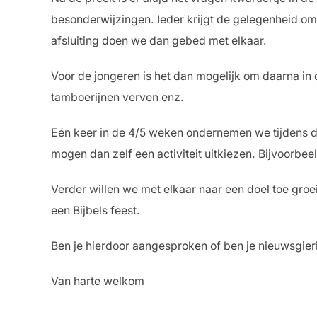
besonderwijzingen. Ieder krijgt de gelegenheid om
afsluiting doen we dan gebed met elkaar.
Voor de jongeren is het dan mogelijk om daarna in 
tamboerijnen verven enz.
Eén keer in de 4/5 weken ondernemen we tijdens de
mogen dan zelf een activiteit uitkiezen. Bijvoorbee
Verder willen we met elkaar naar een doel toe groei
een Bijbels feest.
Ben je hierdoor aangesproken of ben je nieuwsgie
Van harte welkom