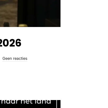
2026
Geen reacties