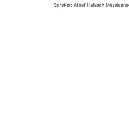
Spreker: Afeef Halasah Messiaan