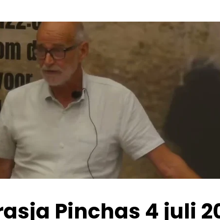
asja Pinchas 4 juli 