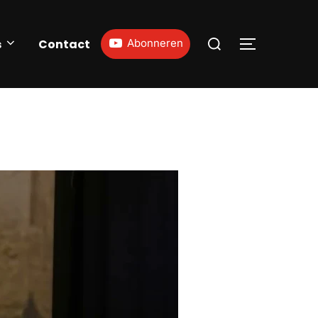
s
Contact
Abonneren