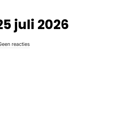
5 juli 2026
Geen reacties