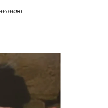
een reacties