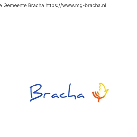
se Gemeente Bracha https://www.mg-bracha.nl