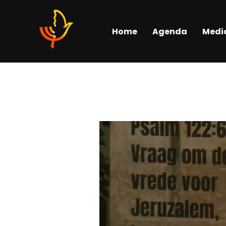
Home
Agenda
Medi