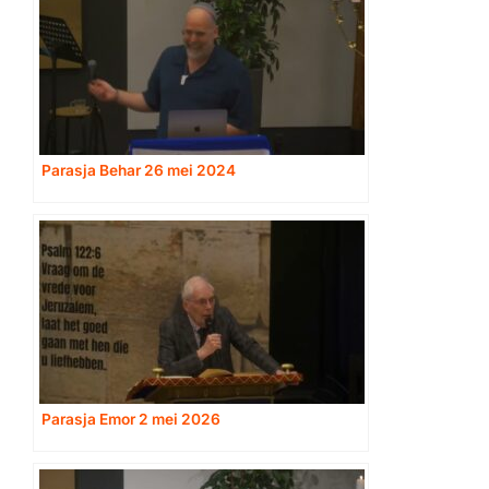
Parasja Behar 26 mei 2024
Parasja Emor 2 mei 2026