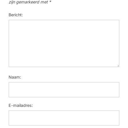
zijn gemarkeerd met
*
Bericht:
Naam:
E-mailadres: