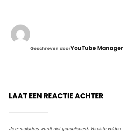
BERICHTAUTEUR
YouTube Manager
Geschreven door
LAAT EEN REACTIE ACHTER
Je e-mailadres wordt niet gepubliceerd.
Vereiste velden