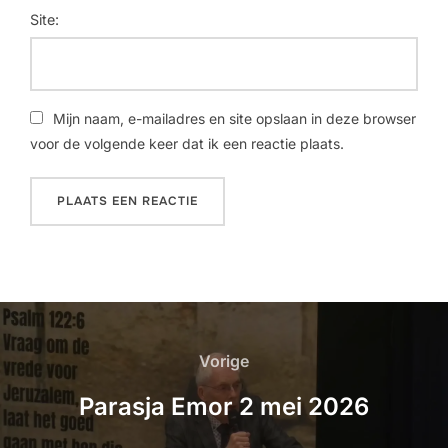
Site:
Mijn naam, e-mailadres en site opslaan in deze browser
voor de volgende keer dat ik een reactie plaats.
Vorige
Parasja Emor 2 mei 2026