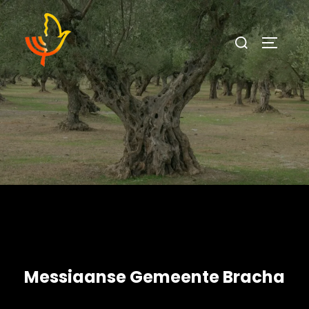
Messiaanse Gemeente Bracha