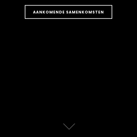
AANKOMENDE SAMENKOMSTEN