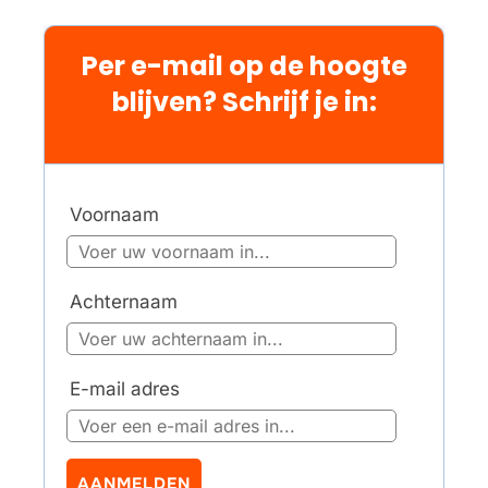
Per e-mail op de hoogte
blijven? Schrijf je in:
Voornaam
Achternaam
E-mail adres
AANMELDEN