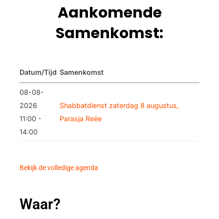
Aankomende
Samenkomst:
Datum/Tijd
Samenkomst
08-08-
2026
Shabbatdienst zaterdag 8 augustus,
11:00 -
Parasja Reëe
14:00
Bekijk de volledige agenda
Waar?