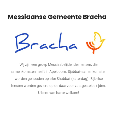
Messiaanse Gemeente Bracha
Wij zijn een groep Messiasbelijdende mensen, die
samenkomsten heeft in Apeldoorn. Sjabbat-samenkomsten
worden gehouden op elke Shabbat (zaterdag). Bijbelse
feesten worden gevierd op de daarvoor vastgestelde tijden.
U bent van harte welkom!