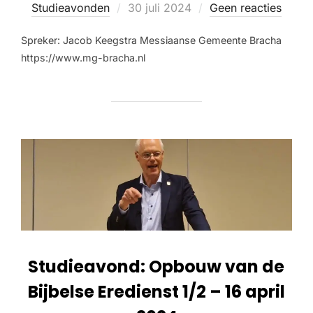
Studieavonden
30 juli 2024
Geen reacties
Spreker: Jacob Keegstra Messiaanse Gemeente Bracha
https://www.mg-bracha.nl
Studieavond: Opbouw van de
Bijbelse Eredienst 1/2 – 16 april