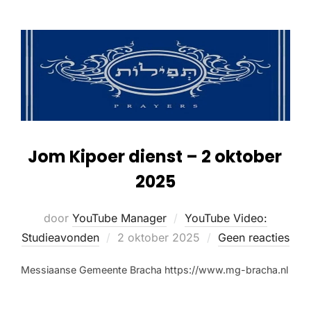
Jom Kipoer dienst – 2 oktober
2025
door
YouTube Manager
YouTube Video:
Studieavonden
2 oktober 2025
Geen reacties
Messiaanse Gemeente Bracha https://www.mg-bracha.nl