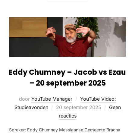
Eddy Chumney – Jacob vs Ezau
– 20 september 2025
door
YouTube Manager
YouTube Video:
Studieavonden
20 september 2025
Geen
reacties
Spreker: Eddy Chumney Messiaanse Gemeente Bracha