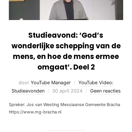
Studieavond: ‘God’s
wonderlijke schepping van de
mens, en hoe de mens ermee
omgaat’. Deel 2
door
YouTube Manager
YouTube Video:
Studieavonden
30 april 2024
Geen reacties
Spreker: Jos van Westing Messiaanse Gemeente Bracha
https://www.mg-bracha.nl