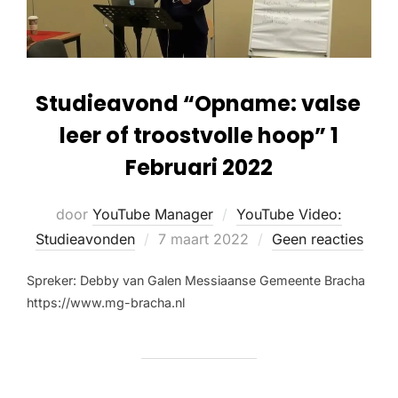
Studieavond “Opname: valse
leer of troostvolle hoop” 1
Februari 2022
door
YouTube Manager
YouTube Video:
Studieavonden
7 maart 2022
Geen reacties
Spreker: Debby van Galen Messiaanse Gemeente Bracha
https://www.mg-bracha.nl