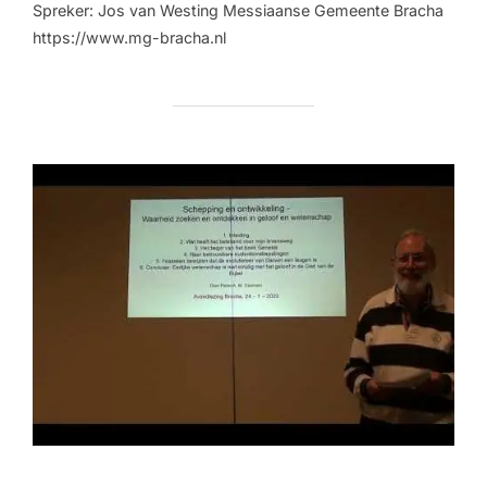
Spreker: Jos van Westing Messiaanse Gemeente Bracha
https://www.mg-bracha.nl