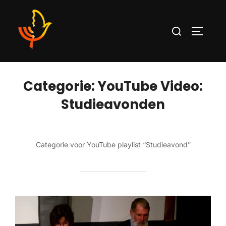
Categorie:
YouTube Video:
Studieavonden
Categorie voor YouTube playlist “Studieavond”