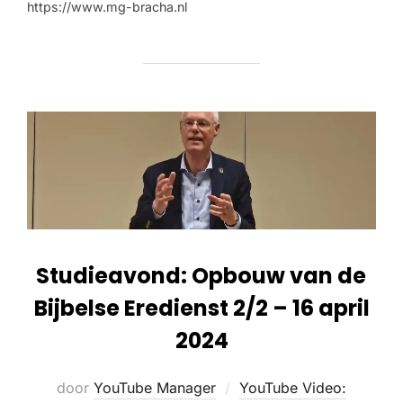
https://www.mg-bracha.nl
Studieavond: Opbouw van de
Bijbelse Eredienst 2/2 – 16 april
2024
door
YouTube Manager
YouTube Video: