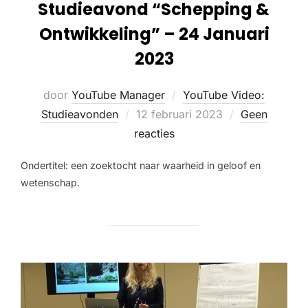
Studieavond “Schepping &
Ontwikkeling” – 24 Januari
2023
door
YouTube Manager
YouTube Video:
Studieavonden
12 februari 2023
Geen
reacties
Ondertitel: een zoektocht naar waarheid in geloof en
wetenschap.