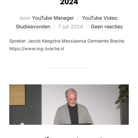
2024
door
YouTube Manager
YouTube Video:
Studieavonden
7 juli 2024
Geen reacties
Spreker: Jacob Keegstra Messiaanse Gemeente Bracha
https://www.mg-bracha.nl