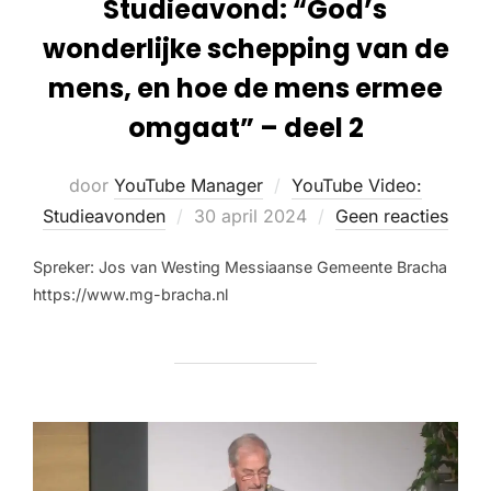
Studieavond: “God’s
wonderlijke schepping van de
mens, en hoe de mens ermee
omgaat” – deel 2
door
YouTube Manager
YouTube Video:
Studieavonden
30 april 2024
Geen reacties
Spreker: Jos van Westing Messiaanse Gemeente Bracha
https://www.mg-bracha.nl