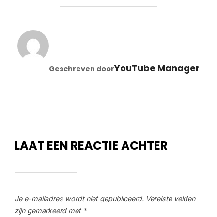
BERICHTAUTEUR
YouTube Manager
Geschreven door
LAAT EEN REACTIE ACHTER
Je e-mailadres wordt niet gepubliceerd.
Vereiste velden
zijn gemarkeerd met
*