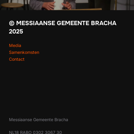
© MESSIAANSE GEMEENTE BRACHA
2025
Media
Samenkomsten
Contact
Messiaanse Gemeente Bracha
NL18 RABO 0302 3067 30