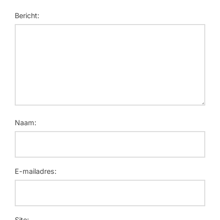
Bericht:
Naam:
E-mailadres:
Site: