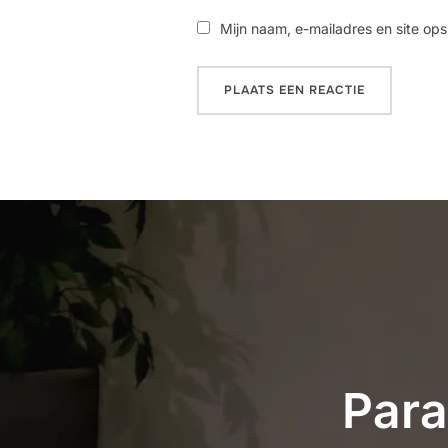
Mijn naam, e-mailadres en site ops
Para