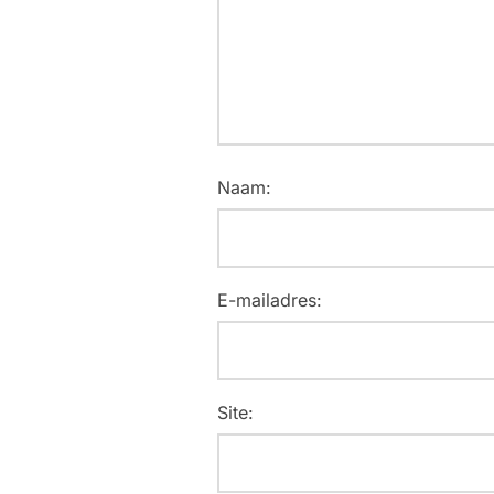
Naam:
E-mailadres:
Site: