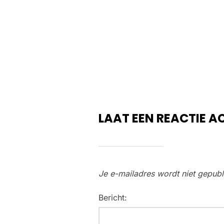
LAAT EEN REACTIE A
Je e-mailadres wordt niet gepubl
Bericht: