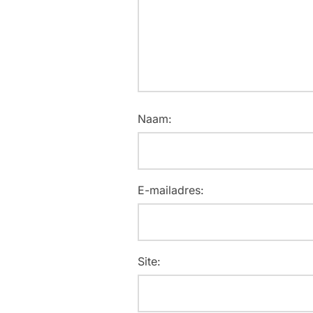
Naam:
E-mailadres:
Site: