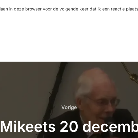
laan in deze browser voor de volgende keer dat ik een reactie plaats
Vorige
 Mikeets 20 decem