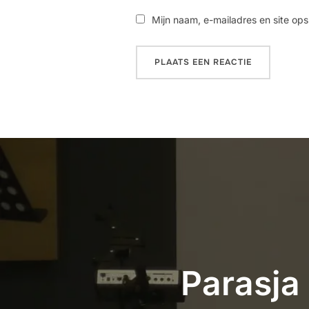
Mijn naam, e-mailadres en site ops
Parasja