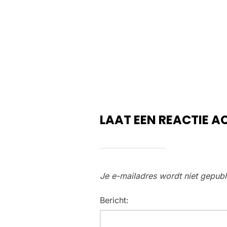
LAAT EEN REACTIE A
Je e-mailadres wordt niet gepubl
Bericht: