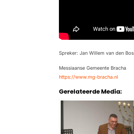
Spreker: Jan Willem van den Bo
Messiaanse Gemeente Bracha
https://www.mg-bracha.nl
Gerelateerde Media: