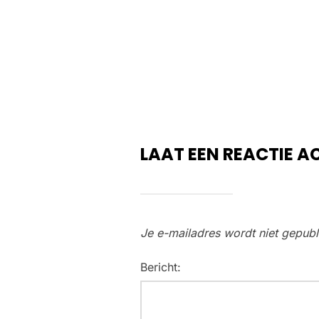
LAAT EEN REACTIE A
Je e-mailadres wordt niet gepubl
Bericht: