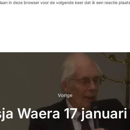
laan in deze browser voor de volgende keer dat ik een reactie plaats
Vorige
ja Waera 17 januar