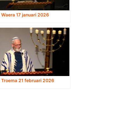
 Waera 17 januari 2026
 Troema 21 februari 2026