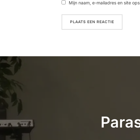
Mijn naam, e-mailadres en site ops
Paras