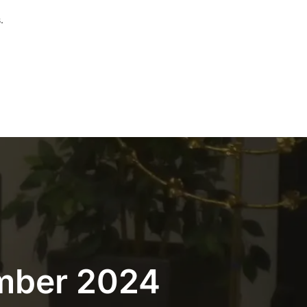
.
ember 2024