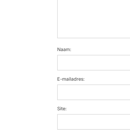
Naam:
E-mailadres:
Site: