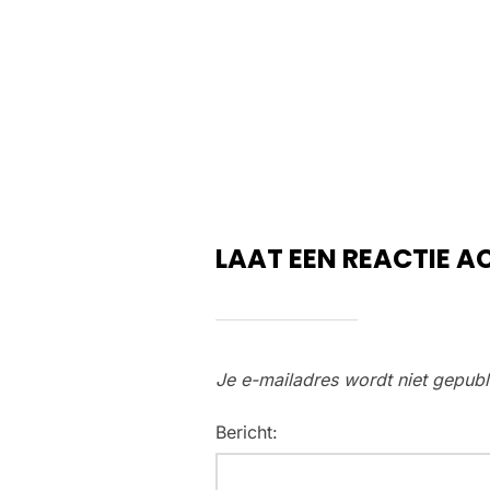
LAAT EEN REACTIE A
Je e-mailadres wordt niet gepubl
Bericht: