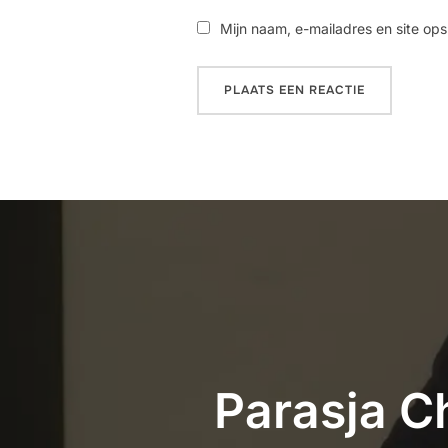
Mijn naam, e-mailadres en site ops
Parasja C