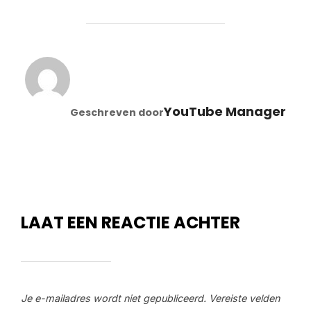
BERICHTAUTEUR
YouTube Manager
Geschreven door
LAAT EEN REACTIE ACHTER
Je e-mailadres wordt niet gepubliceerd.
Vereiste velden