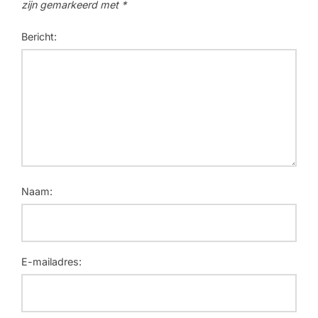
zijn gemarkeerd met
*
Bericht:
Naam:
E-mailadres: