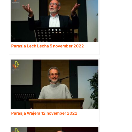
Parasja Lech Lecha 5 november 2022
Parasja Wajera 12 november 2022