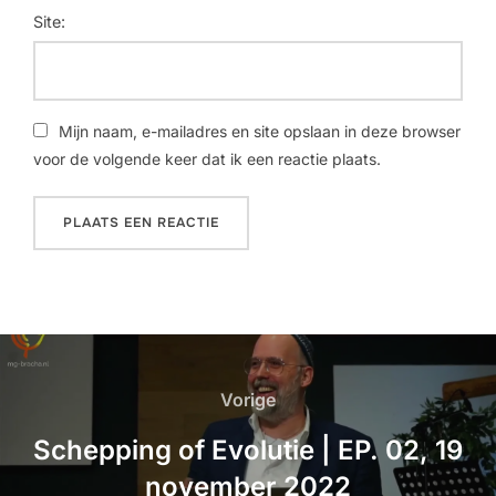
Site:
Mijn naam, e-mailadres en site opslaan in deze browser
voor de volgende keer dat ik een reactie plaats.
Vorige
Schepping of Evolutie | EP. 02, 19
november 2022