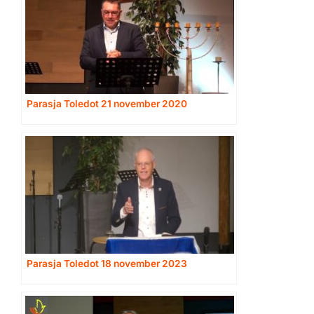
Parasja Toledot 21 november 2020
Parasja Toledot 18 november 2023