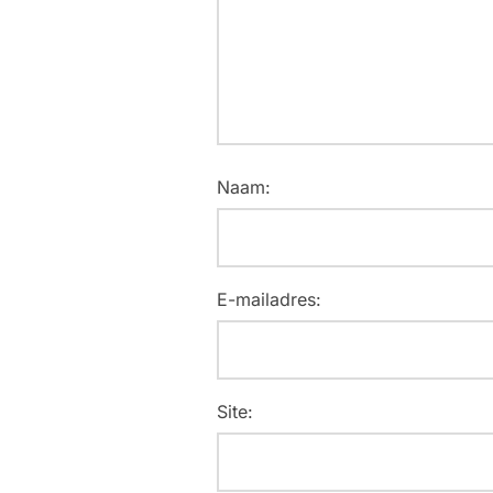
Naam:
E-mailadres:
Site: