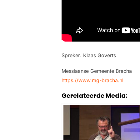
Spreker: Klaas Goverts
Messiaanse Gemeente Bracha
https://www.mg-bracha.nl
Gerelateerde Media: