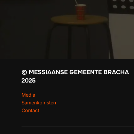
© MESSIAANSE GEMEENTE BRACHA
2025
Media
Samenkomsten
Contact