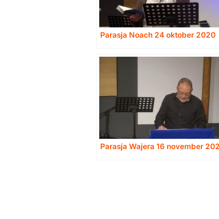
Parasja Noach 24 oktober 2020
Parasja Wajera 16 november 20