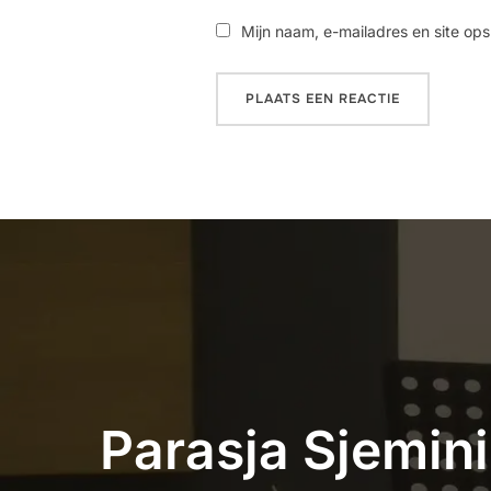
Mijn naam, e-mailadres en site ops
Parasja Sjemini