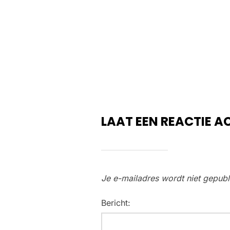
LAAT EEN REACTIE A
Je e-mailadres wordt niet gepubl
Bericht: