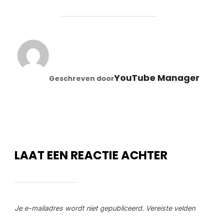
BERICHTAUTEUR
YouTube Manager
Geschreven door
LAAT EEN REACTIE ACHTER
Je e-mailadres wordt niet gepubliceerd.
Vereiste velden