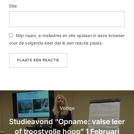
Site:
Mijn naam, e-mailadres en site opslaan in deze browser
voor de volgende keer dat ik een reactie plaats.
Vorige
Studieavond “Opname: valse leer
of troostvolle hoop” 1 Februari