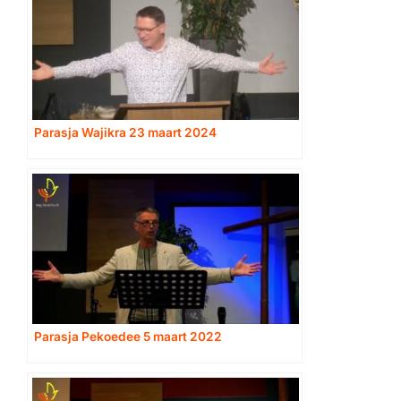
Parasja Wajikra 23 maart 2024
Parasja Pekoedee 5 maart 2022