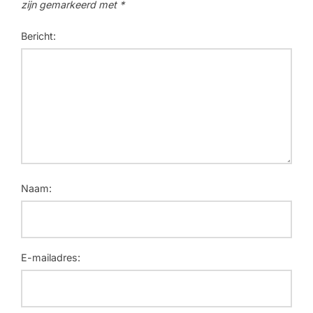
zijn gemarkeerd met
*
Bericht:
Naam:
E-mailadres: