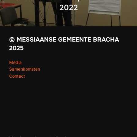
2022
© MESSIAANSE GEMEENTE BRACHA
2025
Media
Samenkomsten
Contact