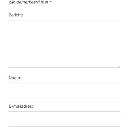
zijn gemarkeerd met
*
Bericht:
Naam:
E-mailadres: