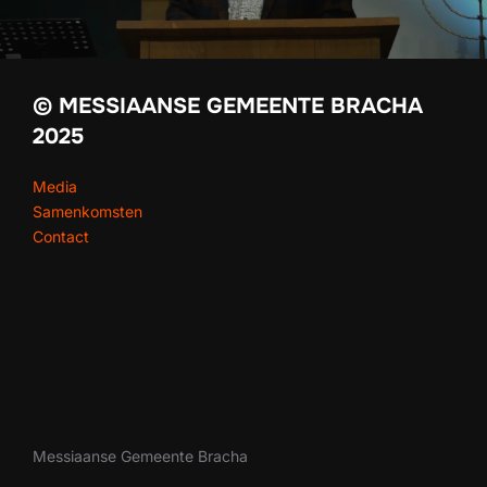
© MESSIAANSE GEMEENTE BRACHA
2025
Media
Samenkomsten
Contact
Messiaanse Gemeente Bracha