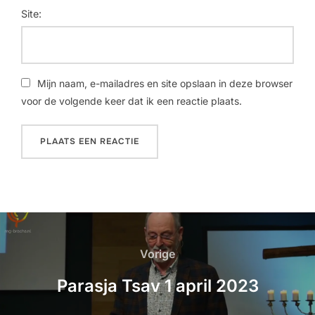
Site:
Mijn naam, e-mailadres en site opslaan in deze browser
voor de volgende keer dat ik een reactie plaats.
Vorige
Parasja Tsav 1 april 2023