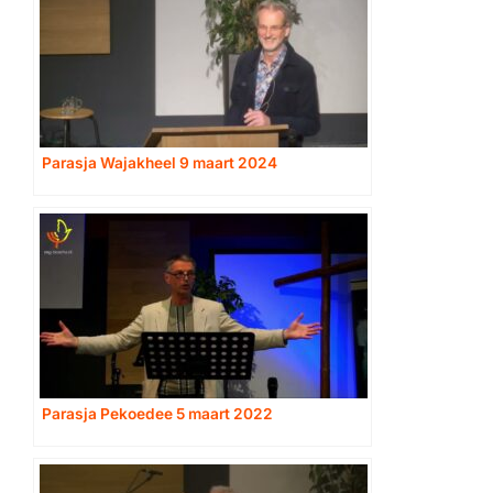
Parasja Wajakheel 9 maart 2024
Parasja Pekoedee 5 maart 2022