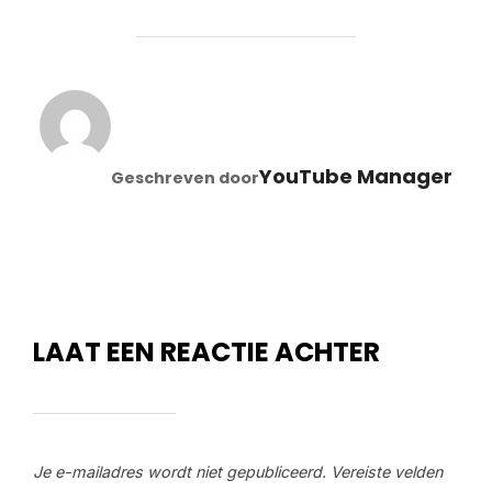
BERICHTAUTEUR
YouTube Manager
Geschreven door
LAAT EEN REACTIE ACHTER
Je e-mailadres wordt niet gepubliceerd.
Vereiste velden