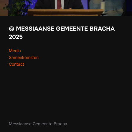
© MESSIAANSE GEMEENTE BRACHA
2025
Media
Samenkomsten
Contact
Messiaanse Gemeente Bracha