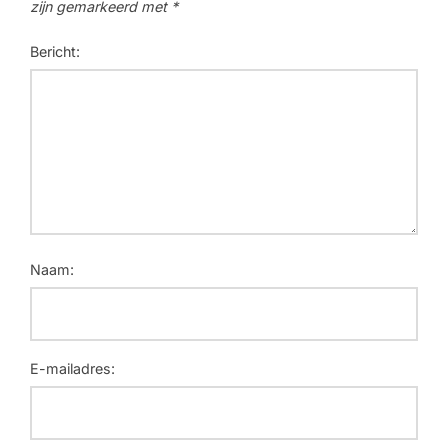
zijn gemarkeerd met
*
Bericht:
Naam:
E-mailadres: