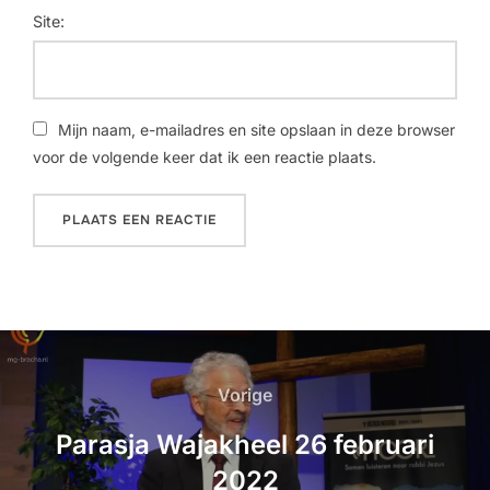
Site:
Mijn naam, e-mailadres en site opslaan in deze browser
voor de volgende keer dat ik een reactie plaats.
Vorige
Parasja Wajakheel 26 februari
2022