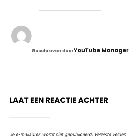
BERICHTAUTEUR
YouTube Manager
Geschreven door
LAAT EEN REACTIE ACHTER
Je e-mailadres wordt niet gepubliceerd.
Vereiste velden