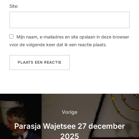
Site:
Mijn naam, e-mailadres en site opslaan in deze browser
voor de volgende keer dat ik een reactie plaats.
Vorige
Parasja Wajetsee 27 december
2025