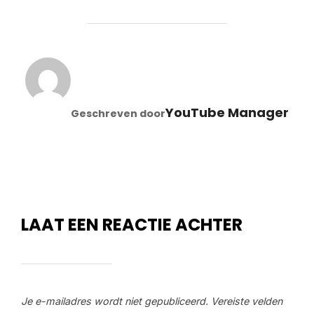
BERICHTAUTEUR
YouTube Manager
Geschreven door
LAAT EEN REACTIE ACHTER
Je e-mailadres wordt niet gepubliceerd.
Vereiste velden