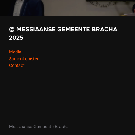
© MESSIAANSE GEMEENTE BRACHA
2025
Media
Samenkomsten
Contact
Messiaanse Gemeente Bracha