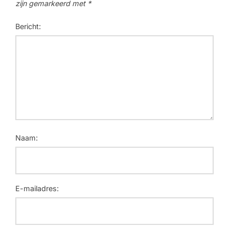
zijn gemarkeerd met
*
Bericht:
Naam:
E-mailadres: