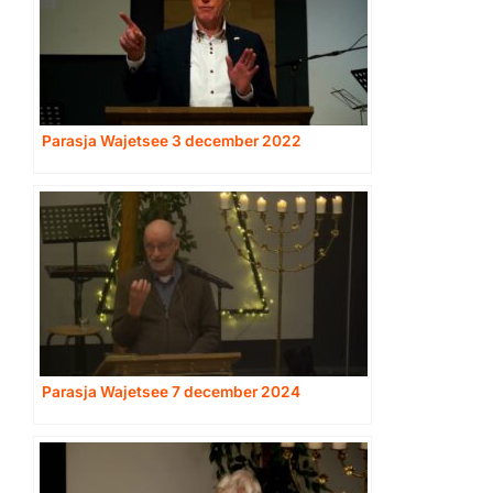
Parasja Wajetsee 3 december 2022
Parasja Wajetsee 7 december 2024