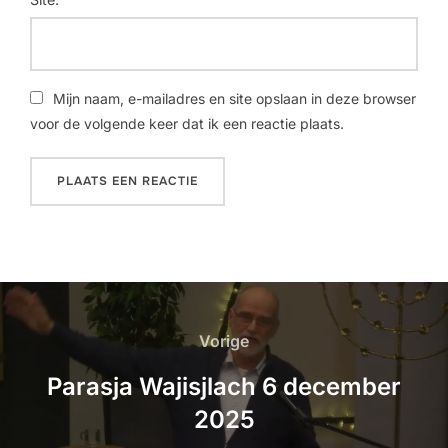
Mijn naam, e-mailadres en site opslaan in deze browser
voor de volgende keer dat ik een reactie plaats.
Vorige
Parasja Wajisjlach 6 december
2025