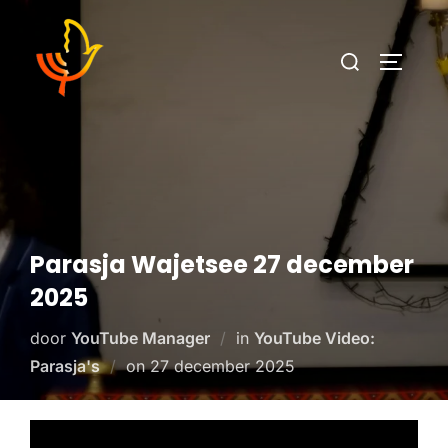
Parasja Wajetsee 27 december
2025
door
YouTube Manager
in
YouTube Video:
Parasja's
on
27 december 2025