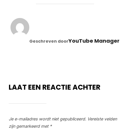
BERICHTAUTEUR
YouTube Manager
Geschreven door
LAAT EEN REACTIE ACHTER
Je e-mailadres wordt niet gepubliceerd.
Vereiste velden
zijn gemarkeerd met
*