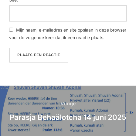
Mijn naam, e-mailadres en site opslaan in deze browser
voor de volgende keer dat ik een reactie plaats.
Vorige
Parasja Behaälotcha 14 juni 2025