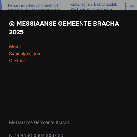
© MESSIAANSE GEMEENTE BRACHA
2025
Media
Samenkomsten
Contact
Messiaanse Gemeente Bracha
NL18 RABO 0302 3067 30