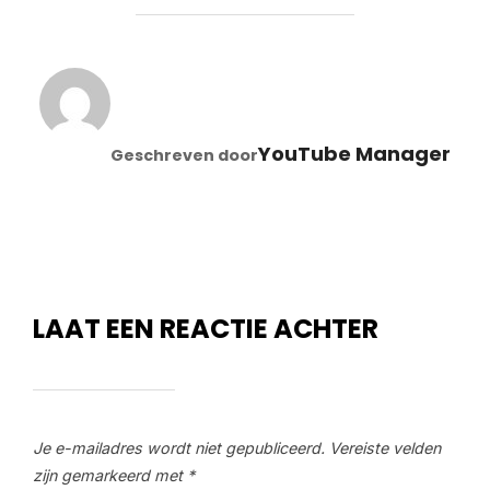
BERICHTAUTEUR
YouTube Manager
Geschreven door
LAAT EEN REACTIE ACHTER
Je e-mailadres wordt niet gepubliceerd.
Vereiste velden
zijn gemarkeerd met
*