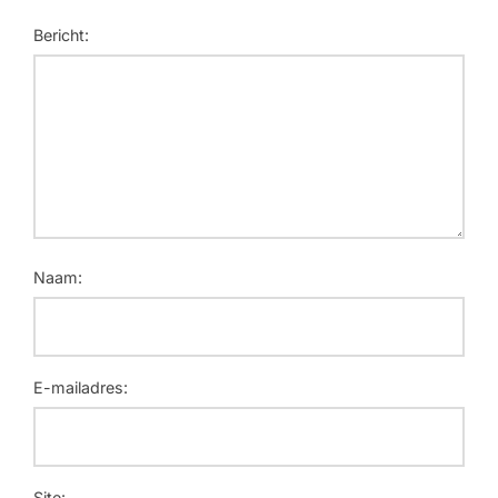
Bericht:
Naam:
E-mailadres:
Site: