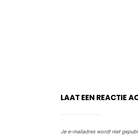
LAAT EEN REACTIE A
Je e-mailadres wordt niet gepubl