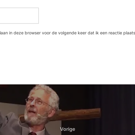
laan in deze browser voor de volgende keer dat ik een reactie plaats
Vorige