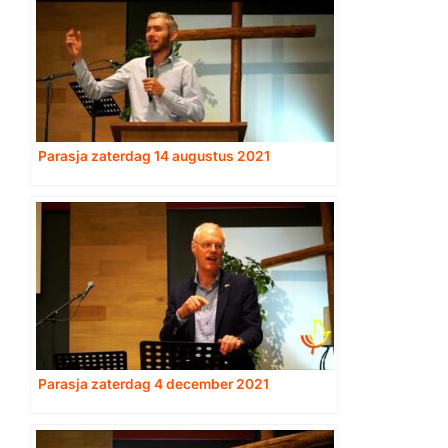
Parasja zaterdag 14 augustus 2021
Parasja zaterdag 4 december 2021