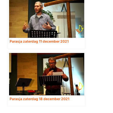
Parasja zaterdag 11 december 2021
Parasja zaterdag 18 december 2021