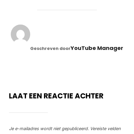
BERICHTAUTEUR
YouTube Manager
Geschreven door
LAAT EEN REACTIE ACHTER
Je e-mailadres wordt niet gepubliceerd.
Vereiste velden