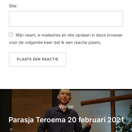
Site:
Mijn naam, e-mailadres en site opslaan in deze browser
voor de volgende keer dat ik een reactie plaats.
Vorige
Parasja Teroema 20 februari 2021