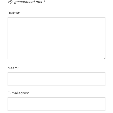
zijn gemarkeerd met
*
Bericht:
Naam:
E-mailadres: