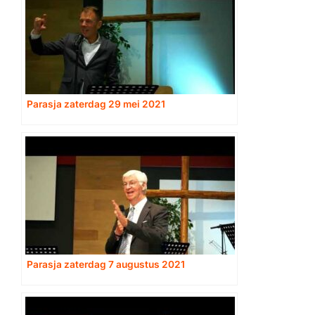
Parasja zaterdag 29 mei 2021
Parasja zaterdag 7 augustus 2021