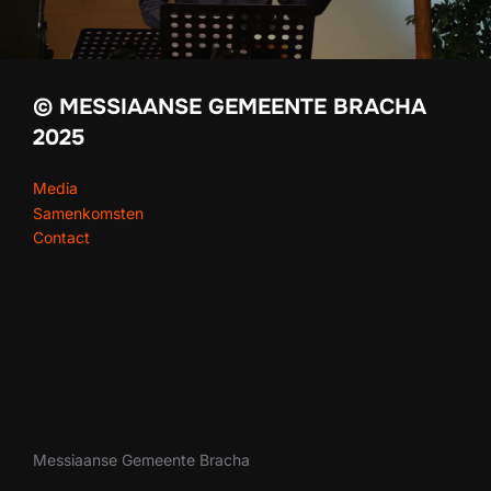
© MESSIAANSE GEMEENTE BRACHA
2025
Media
Samenkomsten
Contact
Messiaanse Gemeente Bracha