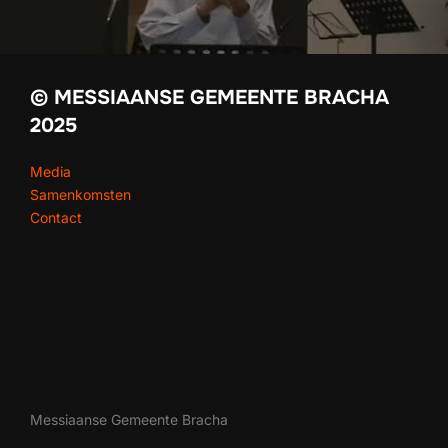
© MESSIAANSE GEMEENTE BRACHA
2025
Media
Samenkomsten
Contact
Messiaanse Gemeente Bracha