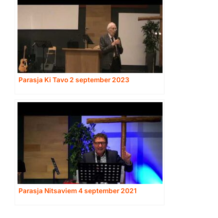
Parasja Ki Tavo 2 september 2023
Parasja Nitsaviem 4 september 2021