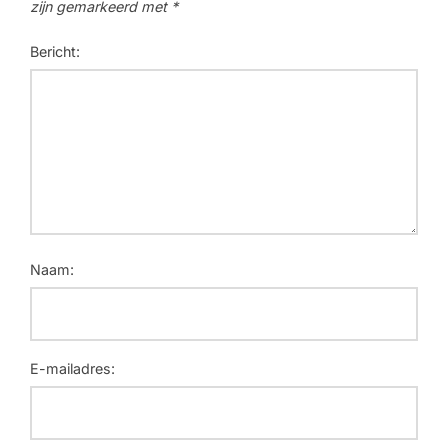
zijn gemarkeerd met
*
Bericht:
Naam:
E-mailadres: