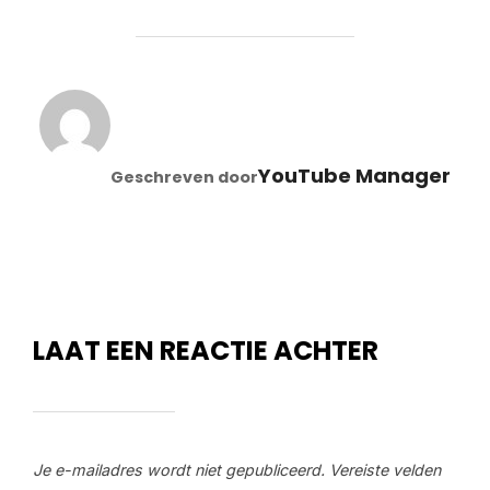
BERICHTAUTEUR
YouTube Manager
Geschreven door
LAAT EEN REACTIE ACHTER
Je e-mailadres wordt niet gepubliceerd.
Vereiste velden