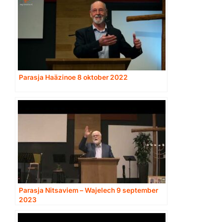
Parasja Haäzinoe 8 oktober 2022
Parasja Nitsaviem – Wajelech 9 september
2023