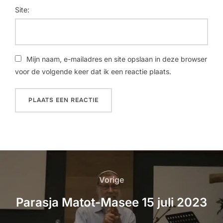
Site:
Mijn naam, e-mailadres en site opslaan in deze browser
voor de volgende keer dat ik een reactie plaats.
Vorige
Parasja Matot-Masee 15 juli 2023