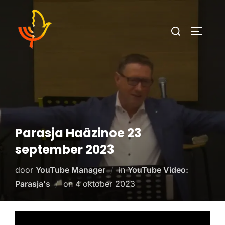
Parasja Haäzinoe 23
september 2023
door
YouTube Manager
in
YouTube Video:
Parasja's
on
4 oktober 2023