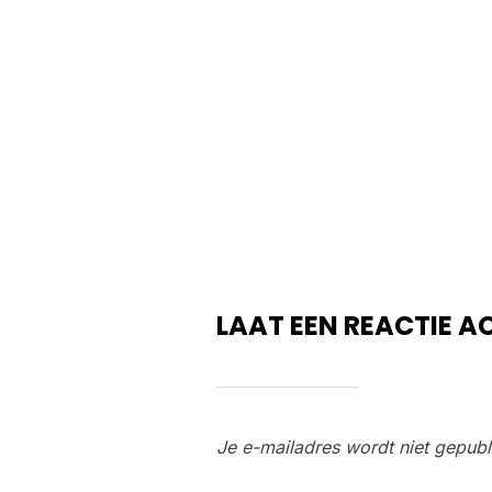
LAAT EEN REACTIE A
Je e-mailadres wordt niet gepubl