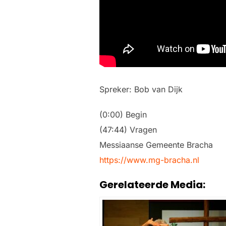
Spreker: Bob van Dijk
(0:00) Begin
(47:44) Vragen
Messiaanse Gemeente Bracha
https://www.mg-bracha.nl
Gerelateerde Media: