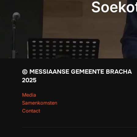
Soekot
© MESSIAANSE GEMEENTE BRACHA
2025
Media
Samenkomsten
Contact