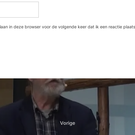
laan in deze browser voor de volgende keer dat ik een reactie plaats
Vorige