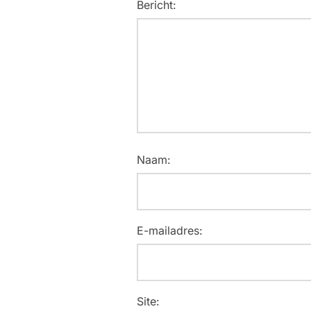
Bericht:
Naam:
E-mailadres:
Site: