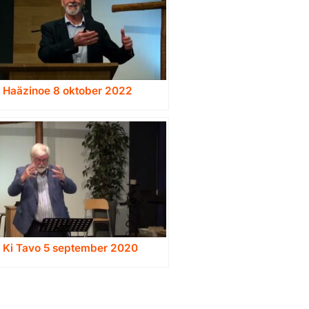
a Haäzinoe 8 oktober 2022
a Ki Tavo 5 september 2020