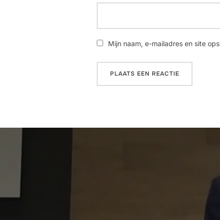
Mijn naam, e-mailadres en site ops