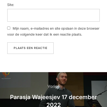
Site:
Mijn naam, e-mailadres en site opslaan in deze browser
voor de volgende keer dat ik een reactie plaats.
Vorige
Parasja Wajeesjev 17 december
2022