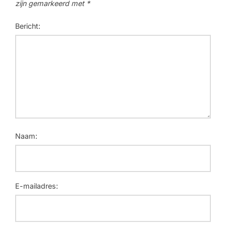
zijn gemarkeerd met
*
Bericht:
Naam:
E-mailadres: