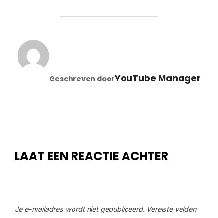
BERICHTAUTEUR
YouTube Manager
Geschreven door
LAAT EEN REACTIE ACHTER
Je e-mailadres wordt niet gepubliceerd.
Vereiste velden