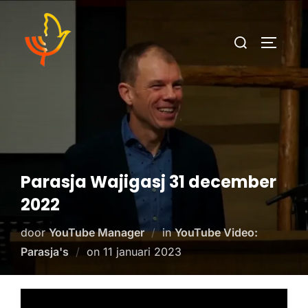
Parasja Wajigasj 31 december
2022
door
YouTube Manager
in
YouTube Video:
Parasja's
on
11 januari 2023