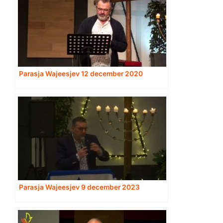
Parasja Wajeesjev 12 december 2020
Parasja Wajeesjev 9 december 2023