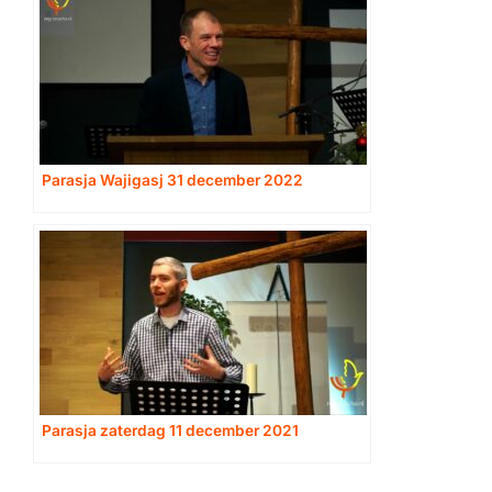
Parasja Wajigasj 31 december 2022
Parasja zaterdag 11 december 2021