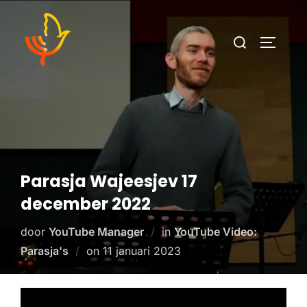
Parasja Wajeesjev 17
december 2022
door
YouTube Manager
in
YouTube Video:
Parasja's
on
11 januari 2023