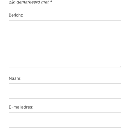
zijn gemarkeerd met
*
Bericht:
Naam:
E-mailadres: