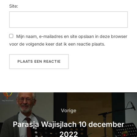
Site:
Mijn naam, e-mailadres en site opslaan in deze browser
voor de volgende keer dat ik een reactie plaats.
Vorige
Parasja Wajisjlach 10 december
2022