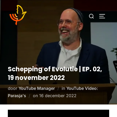
Schepping of Evolutie | EP. 02,
19 november 2022
door
YouTube Manager
in
YouTube Video:
Parasja's
on
16 december 2022