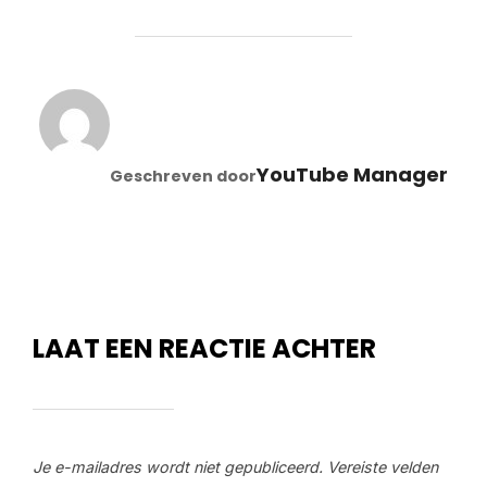
BERICHTAUTEUR
YouTube Manager
Geschreven door
LAAT EEN REACTIE ACHTER
Je e-mailadres wordt niet gepubliceerd.
Vereiste velden