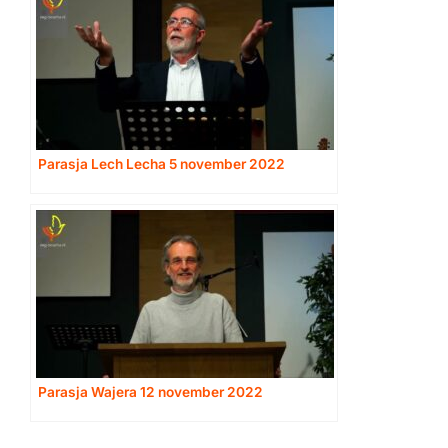
Parasja Lech Lecha 5 november 2022
Parasja Wajera 12 november 2022