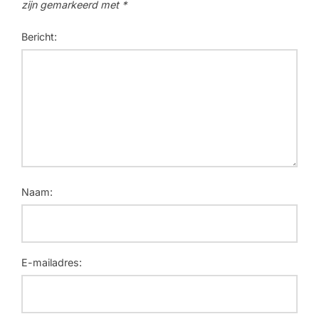
zijn gemarkeerd met
*
Bericht:
Naam:
E-mailadres: