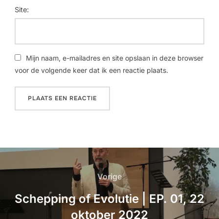
Site:
Mijn naam, e-mailadres en site opslaan in deze browser
voor de volgende keer dat ik een reactie plaats.
Vorige
Schepping of Evolutie | EP. 01, 22
oktober 2022