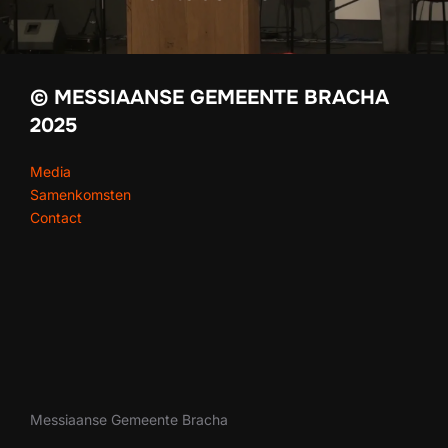
© MESSIAANSE GEMEENTE BRACHA
2025
Media
Samenkomsten
Contact
Messiaanse Gemeente Bracha