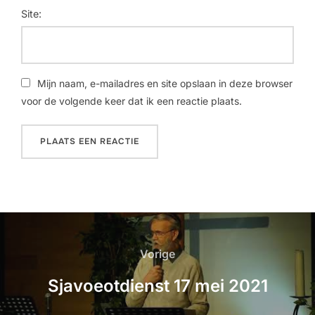
Site:
Mijn naam, e-mailadres en site opslaan in deze browser
voor de volgende keer dat ik een reactie plaats.
Vorige
Sjavoeotdienst 17 mei 2021