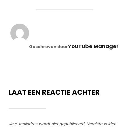
BERICHTAUTEUR
YouTube Manager
Geschreven door
LAAT EEN REACTIE ACHTER
Je e-mailadres wordt niet gepubliceerd.
Vereiste velden