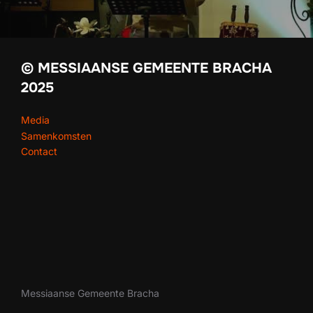
© MESSIAANSE GEMEENTE BRACHA
2025
Media
Samenkomsten
Contact
Messiaanse Gemeente Bracha