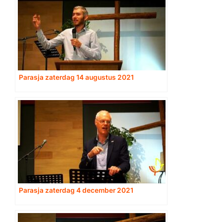
Parasja zaterdag 14 augustus 2021
Parasja zaterdag 4 december 2021