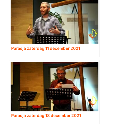
Parasja zaterdag 11 december 2021
Parasja zaterdag 18 december 2021