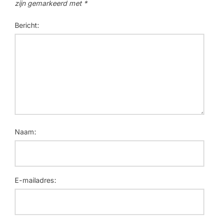
zijn gemarkeerd met
*
Bericht:
Naam:
E-mailadres: