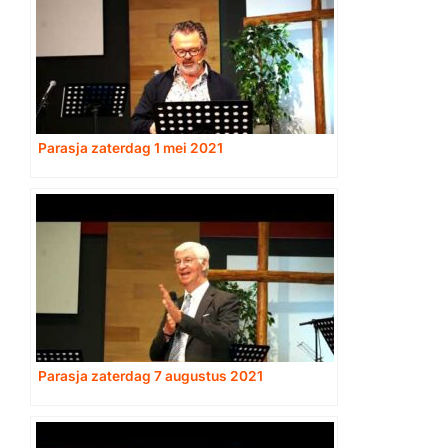
Parasja zaterdag 1 mei 2021
Parasja zaterdag 7 augustus 2021