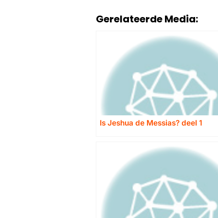
Gerelateerde Media:
Is Jeshua de Messias? deel 1