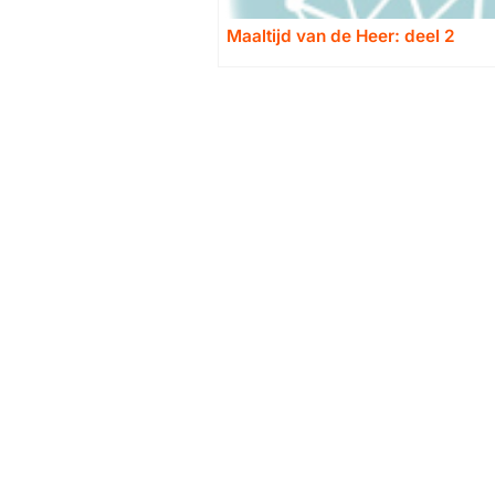
Maaltijd van de Heer: deel 2