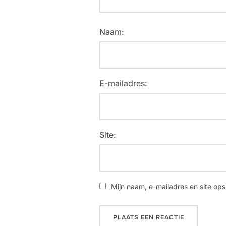
Naam:
E-mailadres:
Site:
Mijn naam, e-mailadres en site ops