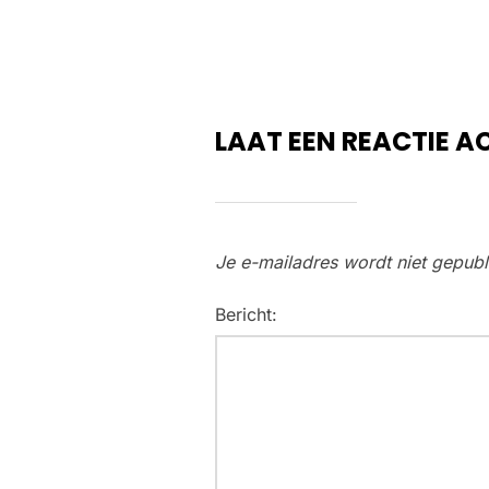
LAAT EEN REACTIE A
Je e-mailadres wordt niet gepubl
Bericht: