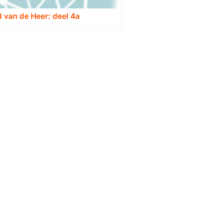
d van de Heer: deel 4a