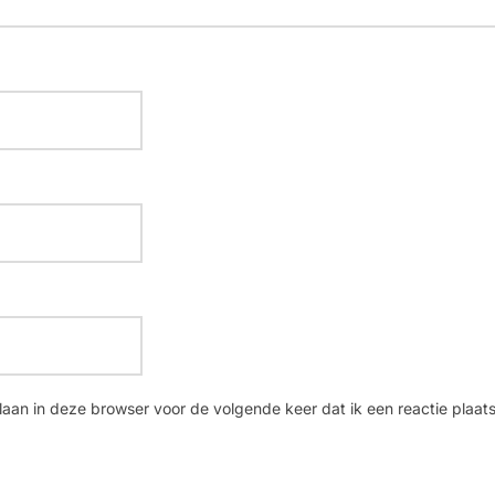
laan in deze browser voor de volgende keer dat ik een reactie plaats