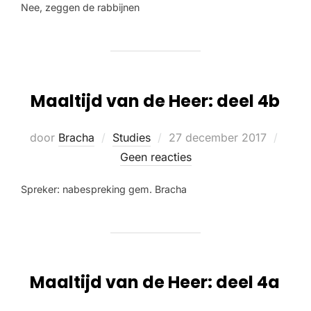
Nee, zeggen de rabbijnen
Maaltijd van de Heer: deel 4b
door
Bracha
Studies
27 december 2017
Geen reacties
Spreker: nabespreking gem. Bracha
Maaltijd van de Heer: deel 4a