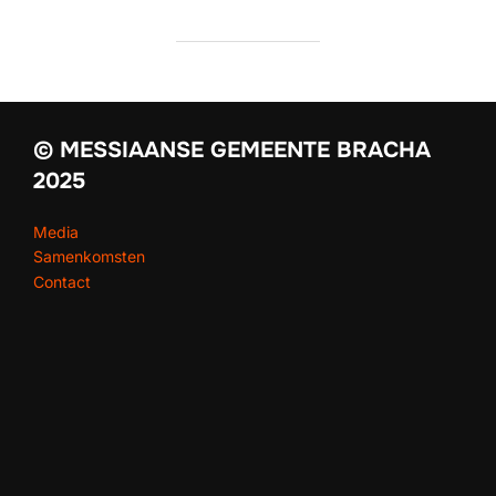
© MESSIAANSE GEMEENTE BRACHA
2025
Media
Samenkomsten
Contact