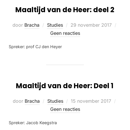
Maaltijd van de Heer: deel 2
door
Bracha
Studies
29 november 2017
Geen reacties
Spreker: prof CJ den Heyer
Maaltijd van de Heer: Deel 1
door
Bracha
Studies
15 november 2017
Geen reacties
Spreker: Jacob Keegstra