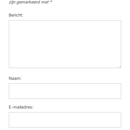
zijn gemarkeerd met
*
Bericht:
Naam:
E-mailadres: