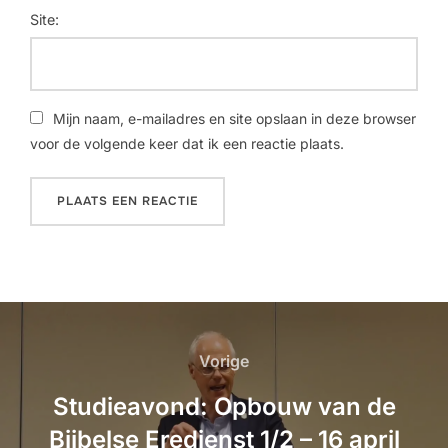
Site:
Mijn naam, e-mailadres en site opslaan in deze browser
voor de volgende keer dat ik een reactie plaats.
Vorige
Studieavond: Opbouw van de
Bijbelse Eredienst 1/2 – 16 april