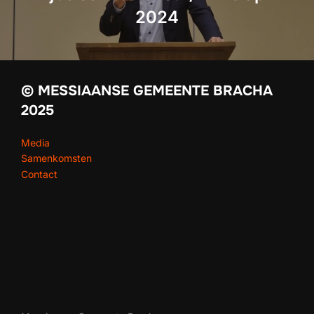
2024
© MESSIAANSE GEMEENTE BRACHA
2025
Media
Samenkomsten
Contact