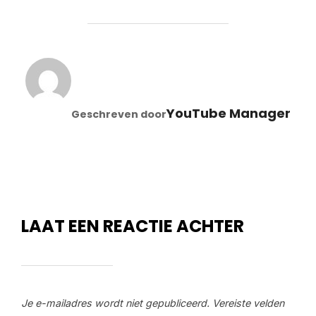
BERICHTAUTEUR
YouTube Manager
Geschreven door
LAAT EEN REACTIE ACHTER
Je e-mailadres wordt niet gepubliceerd.
Vereiste velden