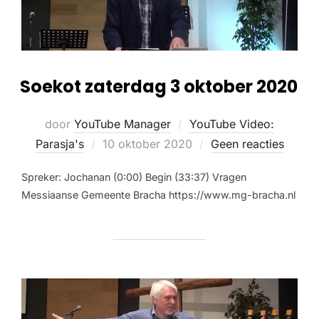
Soekot zaterdag 3 oktober 2020
door
YouTube Manager
YouTube Video:
Parasja's
10 oktober 2020
Geen reacties
Spreker: Jochanan (0:00) Begin (33:37) Vragen
Messiaanse Gemeente Bracha https://www.mg-bracha.nl