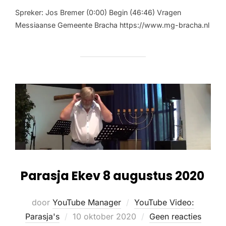
Spreker: Jos Bremer (0:00) Begin (46:46) Vragen
Messiaanse Gemeente Bracha https://www.mg-bracha.nl
Parasja Ekev 8 augustus 2020
door
YouTube Manager
YouTube Video:
Parasja's
10 oktober 2020
Geen reacties