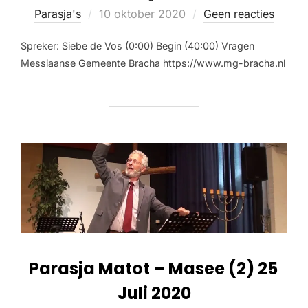
Parasja's
10 oktober 2020
Geen reacties
Spreker: Siebe de Vos (0:00) Begin (40:00) Vragen
Messiaanse Gemeente Bracha https://www.mg-bracha.nl
Parasja Matot – Masee (2) 25
Juli 2020