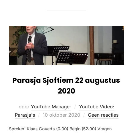
Parasja Sjoftiem 22 augustus
2020
door
YouTube Manager
YouTube Video:
Parasja's
10 oktober 2020
Geen reacties
Spreker: Klaas Goverts (0:00) Begin (52:00) Vragen