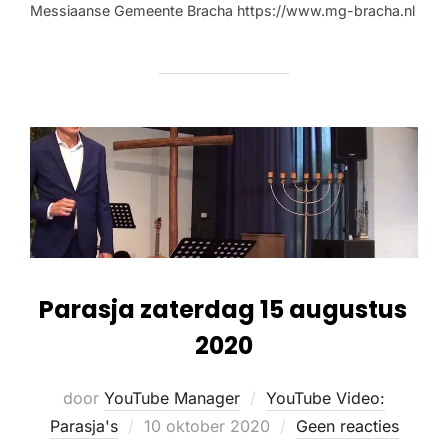
Messiaanse Gemeente Bracha https://www.mg-bracha.nl
Parasja zaterdag 15 augustus
2020
door
YouTube Manager
YouTube Video:
Parasja's
10 oktober 2020
Geen reacties