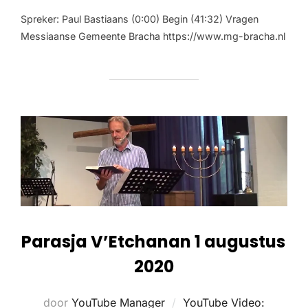
Spreker: Paul Bastiaans (0:00) Begin (41:32) Vragen
Messiaanse Gemeente Bracha https://www.mg-bracha.nl
Parasja V’Etchanan 1 augustus
2020
door
YouTube Manager
YouTube Video: