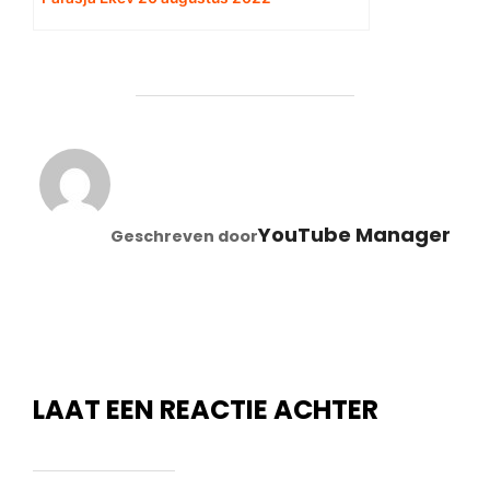
BERICHTAUTEUR
YouTube Manager
Geschreven door
LAAT EEN REACTIE ACHTER