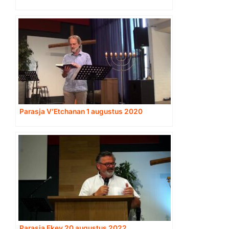
Parasja V’Etchanan 1 augustus 2020
Parasja Ekev 20 augustus 2022