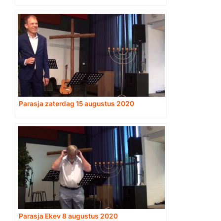
Parasja zaterdag 15 augustus 2020
Parasja Ekev 8 augustus 2020