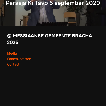
Parasja Ki Tavo 5 september 2020
© MESSIAANSE GEMEENTE BRACHA
2025
Media
Samenkomsten
Contact