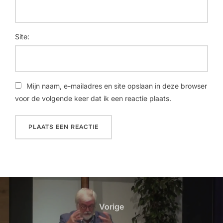
Site:
Mijn naam, e-mailadres en site opslaan in deze browser
voor de volgende keer dat ik een reactie plaats.
Vorige