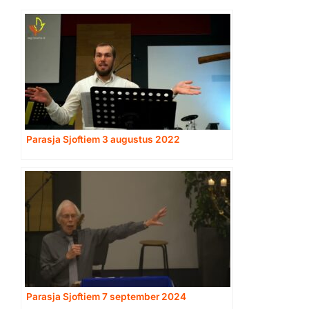
Parasja Sjoftiem 3 augustus 2022
Parasja Sjoftiem 7 september 2024