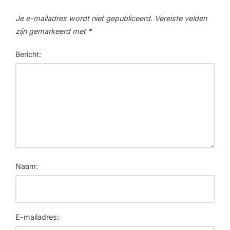
Je e-mailadres wordt niet gepubliceerd.
Vereiste velden
zijn gemarkeerd met
*
Bericht:
Naam:
E-mailadres: