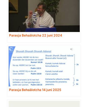
Parasja Behaälotcha 22 juni 2024
Parasja Behaälotcha 14 juni 2025