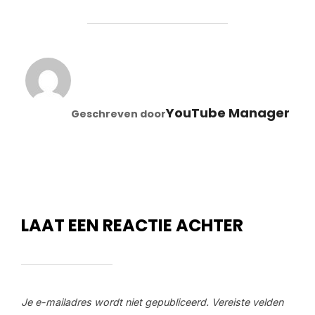
BERICHTAUTEUR
YouTube Manager
Geschreven door
LAAT EEN REACTIE ACHTER
Je e-mailadres wordt niet gepubliceerd.
Vereiste velden