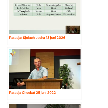
Parasja: Sjelach Lecha 13 juni 2026
Parasja Choekat 25 juni 2022