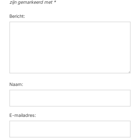
zijn gemarkeerd met
*
Bericht:
Naam:
E-mailadres: