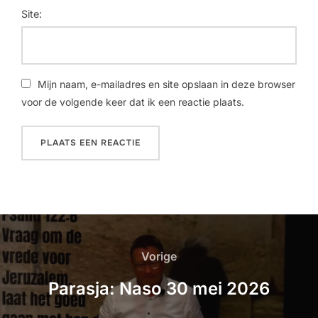
Site:
Mijn naam, e-mailadres en site opslaan in deze browser
voor de volgende keer dat ik een reactie plaats.
Vorige
Parasja: Naso 30 mei 2026