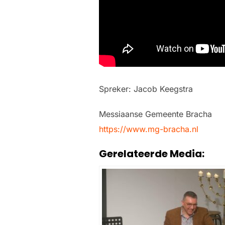
Spreker: Jacob Keegstra
Messiaanse Gemeente Bracha
https://www.mg-bracha.nl
Gerelateerde Media: