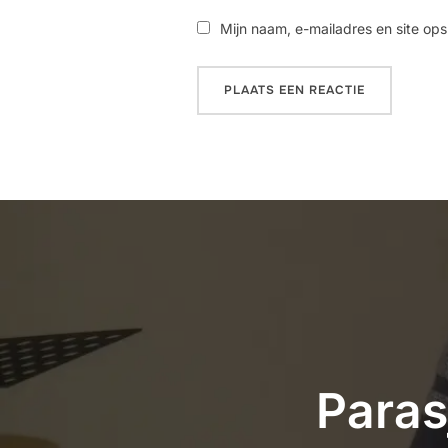
Mijn naam, e-mailadres en site ops
Paras