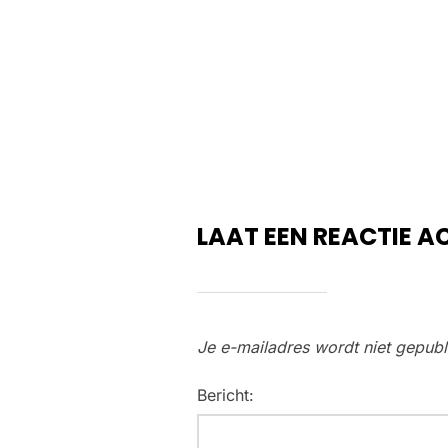
LAAT EEN REACTIE A
Je e-mailadres wordt niet gepubl
Bericht: