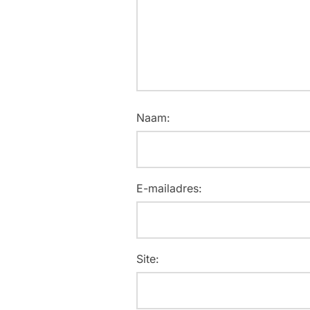
Naam:
E-mailadres:
Site: