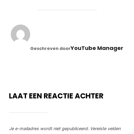
BERICHTAUTEUR
YouTube Manager
Geschreven door
LAAT EEN REACTIE ACHTER
Je e-mailadres wordt niet gepubliceerd.
Vereiste velden