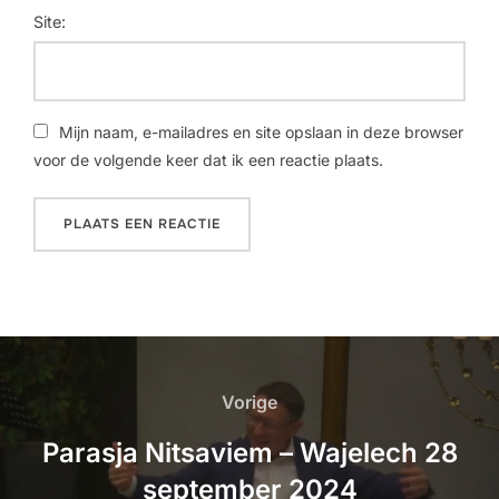
Site:
Mijn naam, e-mailadres en site opslaan in deze browser
voor de volgende keer dat ik een reactie plaats.
Vorige
Parasja Nitsaviem – Wajelech 28
september 2024