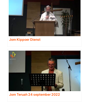
Jom Kippoer Dienst
Jom Teruah 24 september 2022