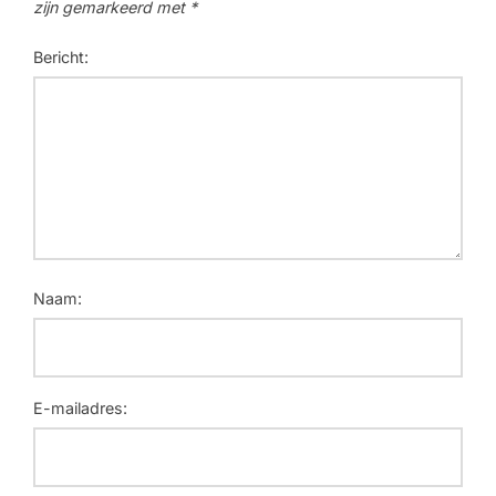
zijn gemarkeerd met
*
Bericht:
Naam:
E-mailadres: