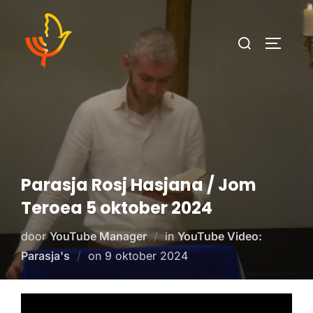
Parasja Rosj Hasjana / Jom
Teroea 5 oktober 2024
door
YouTube Manager
in
YouTube Video:
Parasja's
on
9 oktober 2024