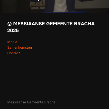
© MESSIAANSE GEMEENTE BRACHA
2025
Media
Samenkomsten
Contact
Messiaanse Gemeente Bracha