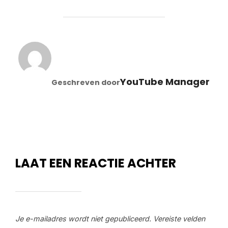
BERICHTAUTEUR
YouTube Manager
Geschreven door
LAAT EEN REACTIE ACHTER
Je e-mailadres wordt niet gepubliceerd.
Vereiste velden