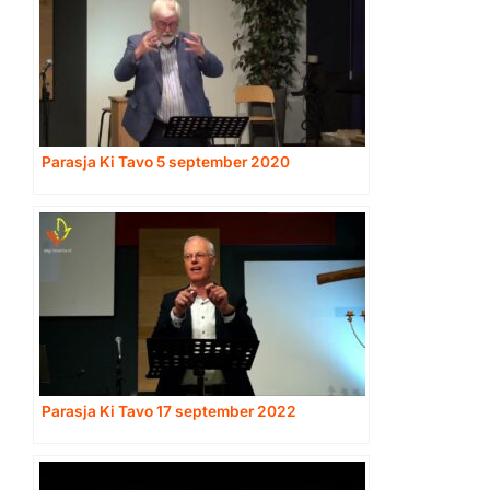
Parasja Ki Tavo 5 september 2020
Parasja Ki Tavo 17 september 2022