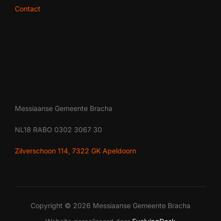
Contact
Messiaanse Gemeente Bracha
NL18 RABO 0302 3067 30
Zilverschoon 114, 7322 GK Apeldoorn
Copyright © 2026 Messiaanse Gemeente Bracha