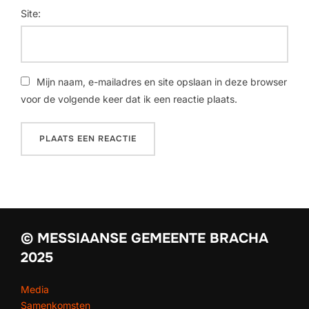
Site:
Mijn naam, e-mailadres en site opslaan in deze browser
voor de volgende keer dat ik een reactie plaats.
© MESSIAANSE GEMEENTE BRACHA
2025
Media
Samenkomsten