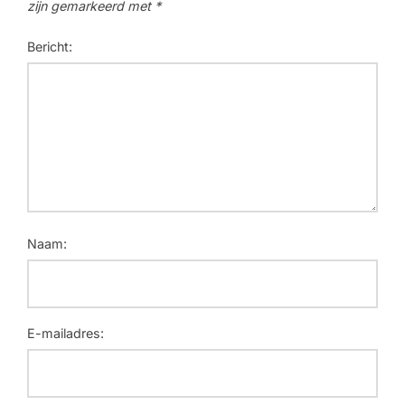
zijn gemarkeerd met
*
Bericht:
Naam:
E-mailadres: