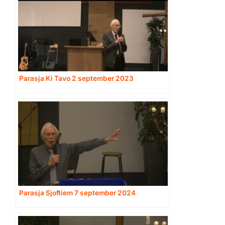
Parasja Ki Tavo 2 september 2023
Parasja Sjoftiem 7 september 2024