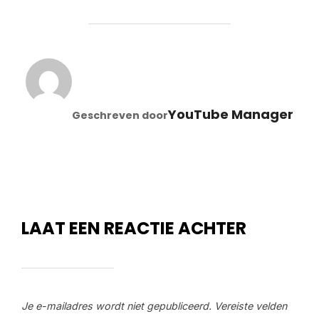
BERICHTAUTEUR
YouTube Manager
Geschreven door
LAAT EEN REACTIE ACHTER
Je e-mailadres wordt niet gepubliceerd.
Vereiste velden