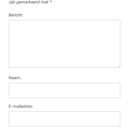
zijn gemarkeerd met
*
Bericht:
Naam:
E-mailadres: