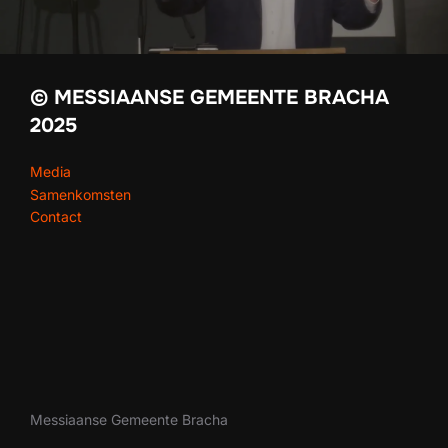
© MESSIAANSE GEMEENTE BRACHA
2025
Media
Samenkomsten
Contact
Messiaanse Gemeente Bracha