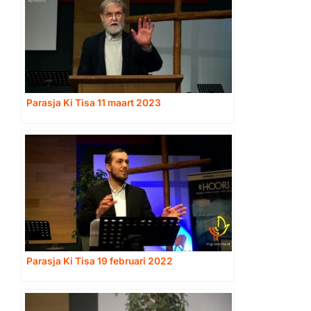
Parasja Ki Tisa 11 maart 2023
Parasja Ki Tisa 19 februari 2022