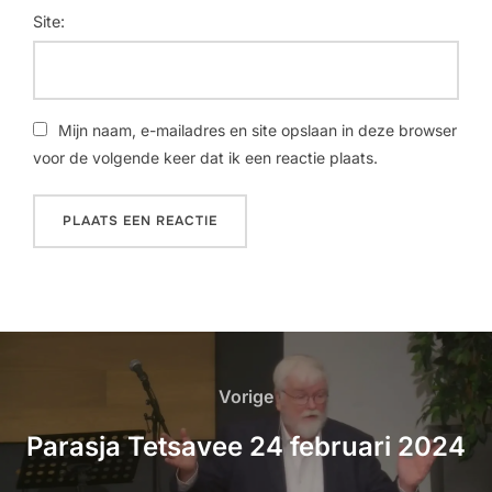
Site:
Mijn naam, e-mailadres en site opslaan in deze browser
voor de volgende keer dat ik een reactie plaats.
Vorige
Parasja Tetsavee 24 februari 2024