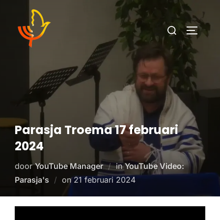
Parasja Troema 17 februari
2024
door
YouTube Manager
in
YouTube Video:
Parasja's
on
21 februari 2024