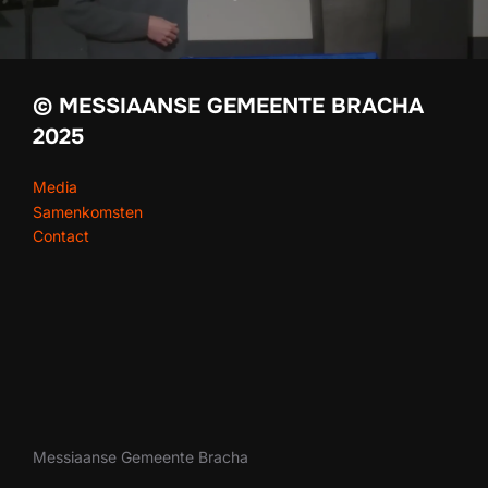
© MESSIAANSE GEMEENTE BRACHA
2025
Media
Samenkomsten
Contact
Messiaanse Gemeente Bracha