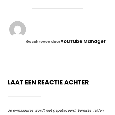
BERICHTAUTEUR
YouTube Manager
Geschreven door
LAAT EEN REACTIE ACHTER
Je e-mailadres wordt niet gepubliceerd.
Vereiste velden