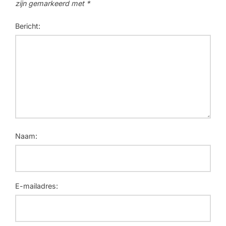
zijn gemarkeerd met
*
Bericht:
Naam:
E-mailadres: