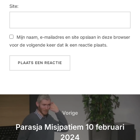
Site:
Mijn naam, e-mailadres en site opslaan in deze browser
voor de volgende keer dat ik een reactie plaats.
Vorige
Parasja Misjpatiem 10 februari
2024