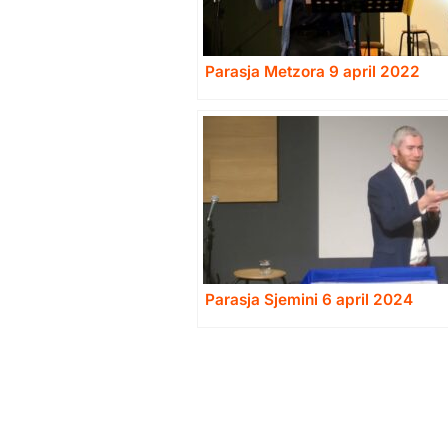
Parasja Metzora 9 april 2022
Parasja Sjemini 6 april 2024