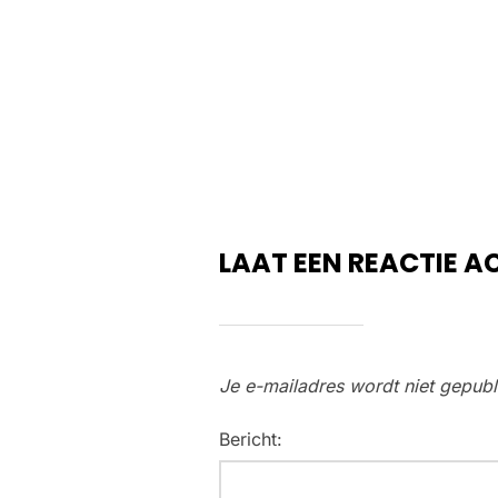
LAAT EEN REACTIE A
Je e-mailadres wordt niet gepubl
Bericht: