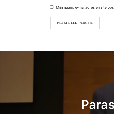
Mijn naam, e-mailadres en site ops
Paras