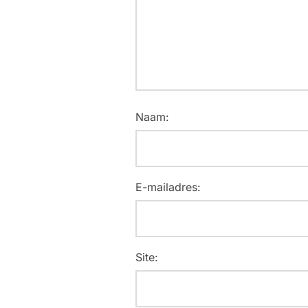
Naam:
E-mailadres:
Site: