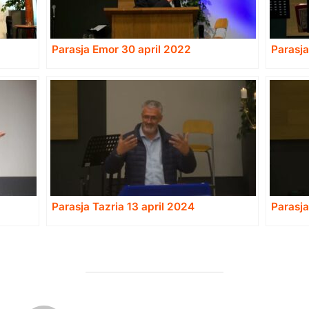
Parasja Emor 30 april 2022
Parasj
Parasja Tazria 13 april 2024
Parasj