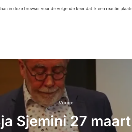
laan in deze browser voor de volgende keer dat ik een reactie plaats
Vorige
ja Sjemini 27 maar