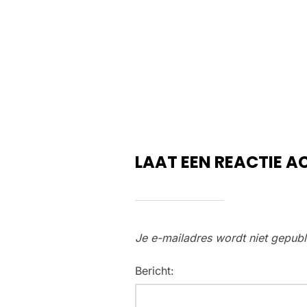
LAAT EEN REACTIE A
Je e-mailadres wordt niet gepubl
Bericht: