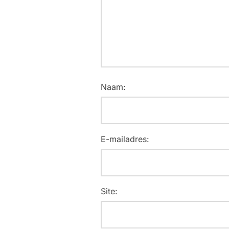
Naam:
E-mailadres:
Site: