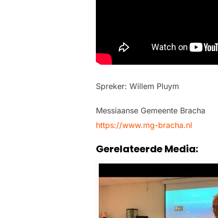
Spreker: Willem Pluym
Messiaanse Gemeente Bracha
https://www.mg-bracha.nl
Gerelateerde Media: