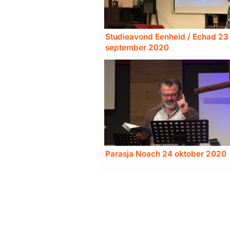
Studieavond Eenheid / Echad 23
september 2020
Parasja Noach 24 oktober 2020