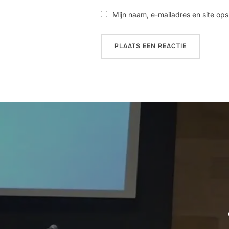
Mijn naam, e-mailadres en site ops