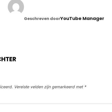
BERICHTAUTEUR
YouTube Manager
Geschreven door
CHTER
iceerd.
Vereiste velden zijn gemarkeerd met
*