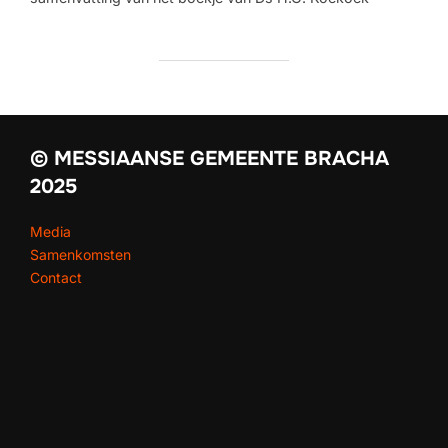
© MESSIAANSE GEMEENTE BRACHA
2025
Media
Samenkomsten
Contact