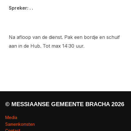
Spreker: . .
Na afloop van de dienst. Pak een bordje en schuif
aan in de Hub. Tot max 14:30 uur.
© MESSIAANSE GEMEENTE BRACHA 2026
Media
Samenkomsten
Contact