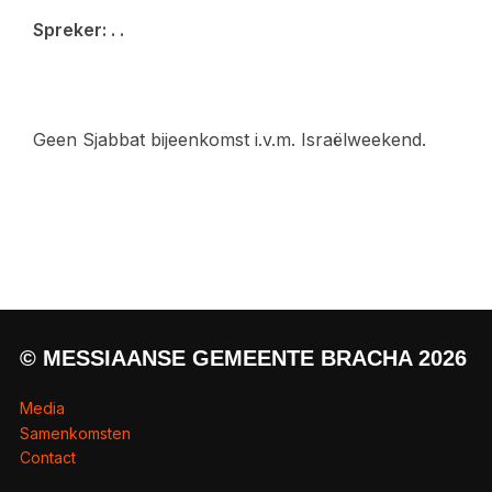
Spreker: . .
Geen Sjabbat bijeenkomst i.v.m. Israëlweekend.
© MESSIAANSE GEMEENTE BRACHA 2026
Media
Samenkomsten
Contact