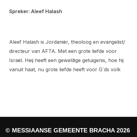
Spreker: Aleef Halash
Aleef Halash is Jordaniër, theoloog en evangelist/
directeur van AFTA. Met een grote liefde voor
Israël. Heij heeft een geweldige getuigenis, hoe hij
vanuit haat, nu grote liefde heeft voor G`ds volk
© MESSIAANSE GEMEENTE BRACHA 2026