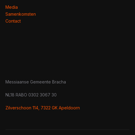
Media
Samenkomsten
Contact
Messiaanse Gemeente Bracha
NL18 RABO 0302 3067 30
Zilverschoon 114, 7322 GK Apeldoorn