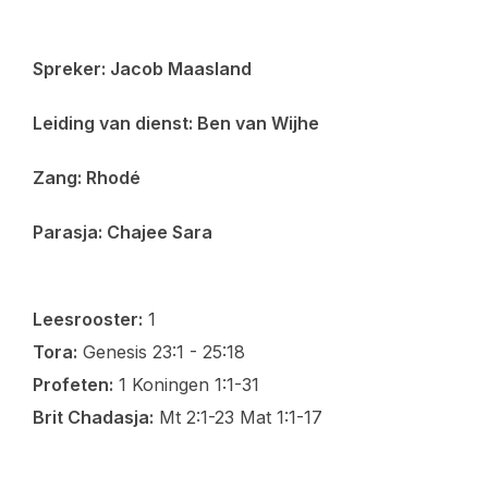
Spreker: Jacob Maasland
Leiding van dienst: Ben van Wijhe
Zang: Rhodé
Parasja: Chajee Sara
Leesrooster:
1
Tora:
Genesis 23:1 - 25:18
Profeten:
1 Koningen 1:1-31
Brit Chadasja:
Mt 2:1-23 Mat 1:1-17