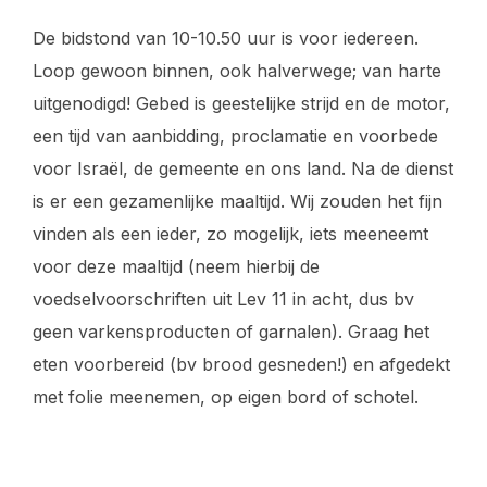
De bidstond van 10-10.50 uur is voor iedereen.
Loop gewoon binnen, ook halverwege; van harte
uitgenodigd! Gebed is geestelijke strijd en de motor,
een tijd van aanbidding, proclamatie en voorbede
voor Israël, de gemeente en ons land. Na de dienst
is er een gezamenlijke maaltijd. Wij zouden het fijn
vinden als een ieder, zo mogelijk, iets meeneemt
voor deze maaltijd (neem hierbij de
voedselvoorschriften uit Lev 11 in acht, dus bv
geen varkensproducten of garnalen). Graag het
eten voorbereid (bv brood gesneden!) en afgedekt
met folie meenemen, op eigen bord of schotel.