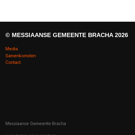
© MESSIAANSE GEMEENTE BRACHA 2026
Media
Samenkomsten
Contact
Messiaanse Gemeente Bracha