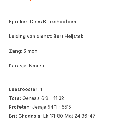
Spreker: Cees Brakshoofden
Leiding van dienst: Bert Heijstek
Zang: Simon
Parasja: Noach
Leesrooster:
1
Tora:
Genesis 6:9 - 11:32
Profeten:
Jesaja 54:1 - 55:5
Brit Chadasja:
Lk 1:1-80 Mat 24:36-47