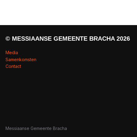
© MESSIAANSE GEMEENTE BRACHA 2026
Media
Samenkomsten
Contact
Messiaanse Gemeente Bracha