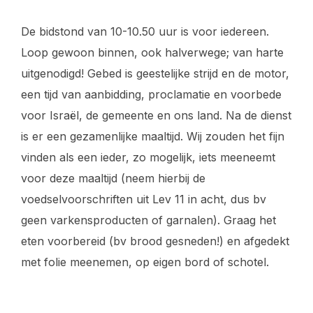
De bidstond van 10-10.50 uur is voor iedereen.
Loop gewoon binnen, ook halverwege; van harte
uitgenodigd! Gebed is geestelijke strijd en de motor,
een tijd van aanbidding, proclamatie en voorbede
voor Israël, de gemeente en ons land. Na de dienst
is er een gezamenlijke maaltijd. Wij zouden het fijn
vinden als een ieder, zo mogelijk, iets meeneemt
voor deze maaltijd (neem hierbij de
voedselvoorschriften uit Lev 11 in acht, dus bv
geen varkensproducten of garnalen). Graag het
eten voorbereid (bv brood gesneden!) en afgedekt
met folie meenemen, op eigen bord of schotel.