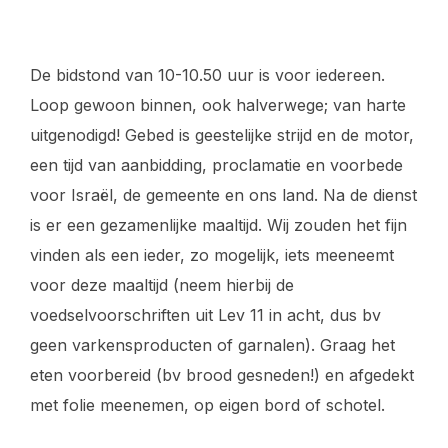
De bidstond van 10-10.50 uur is voor iedereen.
Loop gewoon binnen, ook halverwege; van harte
uitgenodigd! Gebed is geestelijke strijd en de motor,
een tijd van aanbidding, proclamatie en voorbede
voor Israël, de gemeente en ons land. Na de dienst
is er een gezamenlijke maaltijd. Wij zouden het fijn
vinden als een ieder, zo mogelijk, iets meeneemt
voor deze maaltijd (neem hierbij de
voedselvoorschriften uit Lev 11 in acht, dus bv
geen varkensproducten of garnalen). Graag het
eten voorbereid (bv brood gesneden!) en afgedekt
met folie meenemen, op eigen bord of schotel.