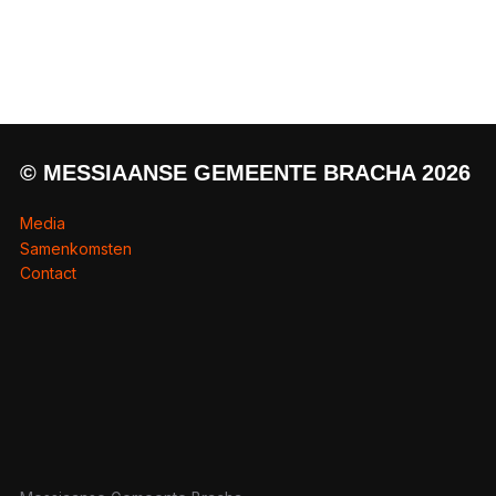
© MESSIAANSE GEMEENTE BRACHA 2026
Media
Samenkomsten
Contact